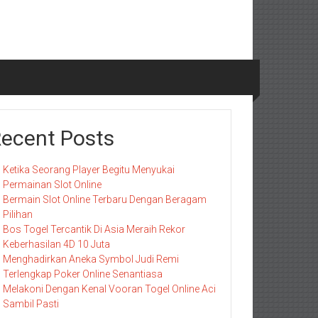
ecent Posts
Ketika Seorang Player Begitu Menyukai
Permainan Slot Online
Bermain Slot Online Terbaru Dengan Beragam
Pilihan
Bos Togel Tercantik Di Asia Meraih Rekor
Keberhasilan 4D 10 Juta
Menghadirkan Aneka Symbol Judi Remi
Terlengkap Poker Online Senantiasa
Melakoni Dengan Kenal Vooran Togel Online Aci
Sambil Pasti