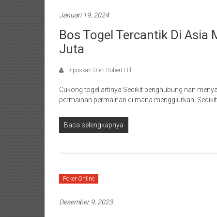
Januari 19, 2024
Bos Togel Tercantik Di Asia
Juta
Diposkan Oleh:Robert Hill
Cukong togel artinya Sedikit penghubung nan men
permainan permainan di mana menggiurkan. Sedikit
Baca selengkapnya
Poker Online
Desember 9, 2023