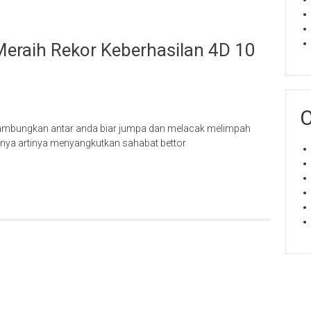
 Meraih Rekor Keberhasilan 4D 10
C
yambungkan antar anda biar jumpa dan melacak melimpah
nya artinya menyangkutkan sahabat bettor