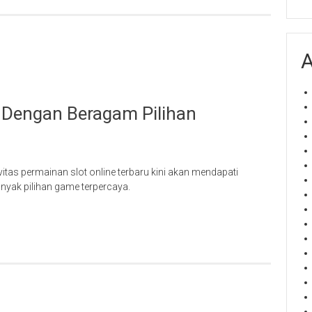
A
u Dengan Beragam Pilihan
itas permainan slot online terbaru kini akan mendapati
yak pilihan game terpercaya.