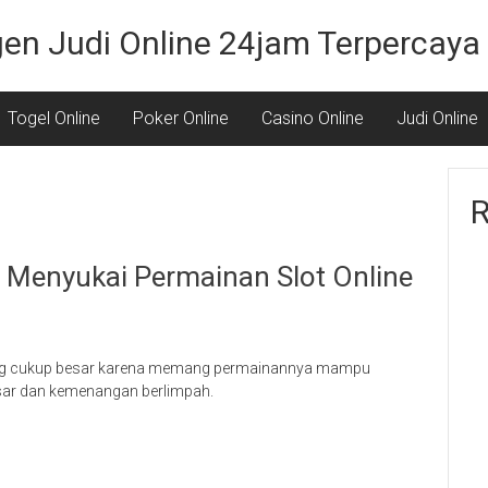
n Judi Online 24jam Terpercaya
Togel Online
Poker Online
Casino Online
Judi Online
R
u Menyukai Permainan Slot Online
t yang cukup besar karena memang permainannya mampu
sar dan kemenangan berlimpah.