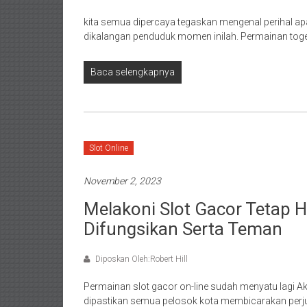
kita semua dipercaya tegaskan mengenal perihal apa
dikalangan penduduk momen inilah. Permainan togel
Baca selengkapnya
Slot Online
November 2, 2023
Melakoni Slot Gacor Tetap
Difungsikan Serta Teman
Diposkan Oleh:Robert Hill
Permainan slot gacor on-line sudah menyatu lagi Akti
dipastikan semua pelosok kota membicarakan perju