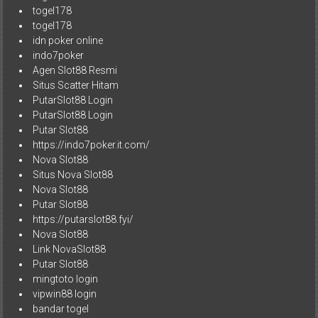
togel178
togel178
idn poker online
indo7poker
Agen Slot88 Resmi
Situs Scatter Hitam
PutarSlot88 Login
PutarSlot88 Login
Putar Slot88
https://indo7poker.it.com/
Nova Slot88
Situs Nova Slot88
Nova Slot88
Putar Slot88
https://putarslot88.fyi/
Nova Slot88
Link NovaSlot88
Putar Slot88
mingtoto login
vipwin88 login
bandar togel