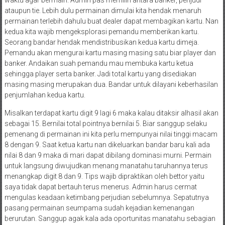
ataupun tie. Lebih dulu permainan dimulai kita hendak menaruh
permainan terlebih dahulu buat dealer dapat membagikan kartu. Nan
kedua kita wajib mengeksplorasi pemandu memberikan kartu.
Seorang bandar hendak mendistribusikan kedua kartu dimeja.
Pemandu akan mengurai kartu masing masing satu biar player dan
banker. Andaikan suah pemandu mau membuka kartu ketua
sehingga player serta banker. Jadi total kartu yang disediakan
masing masing merupakan dua. Bandar untuk dilayani keberhasilan
penjumlahan kedua kartu.
Misalkan terdapat kartu digit 9 lagi 6 maka kalau ditaksir alhasil akan
sebagai 15. Bernilai total pointnya bernilai 5. Biar sanggup selaku
pemenang di permainan ini kita perlu mempunyai nilai tinggi macam
8 dengan 9. Saat ketua kartu nan dikeluarkan bandar baru kali ada
nilai 8 dan 9 maka di mari dapat dibilang dominasi murni. Permain
untuk langsung diwujudkan menang manatahu taruhannya terus
menangkap digit 8 dan 9. Tips wajib dipraktikan oleh bettor yaitu
saya tidak dapat bertauh terus menerus. Admin harus cermat
mengulas keadaan ketimbang perjudian sebelumnya. Sepatutnya
pasang permainan seumpama sudah kejadian kemenangan
berurutan. Sanggup agak kala ada oportunitas manatahu sebagian