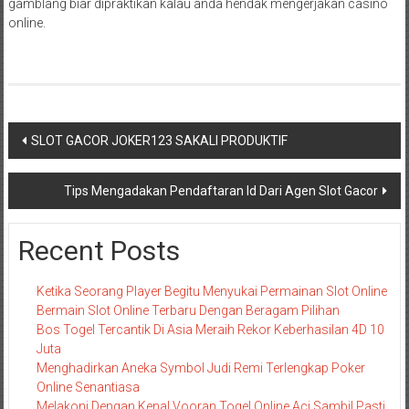
gamblang biar dipraktikan kalau anda hendak mengerjakan casino
online.
Navigasi
SLOT GACOR JOKER123 SAKALI PRODUKTIF
pos
Tips Mengadakan Pendaftaran Id Dari Agen Slot Gacor
Recent Posts
Ketika Seorang Player Begitu Menyukai Permainan Slot Online
Bermain Slot Online Terbaru Dengan Beragam Pilihan
Bos Togel Tercantik Di Asia Meraih Rekor Keberhasilan 4D 10
Juta
Menghadirkan Aneka Symbol Judi Remi Terlengkap Poker
Online Senantiasa
Melakoni Dengan Kenal Vooran Togel Online Aci Sambil Pasti