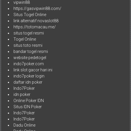
vipwin88
https://gasvipwin88.com/
Situs Togel Online
link alternatif novaslot88
https://totomacau.me/
situs togel resmi
Togel Online
situs toto resmi
bandar togel resmi
website pedetogel
indo7poker.com
link slot gacor hari ini
indo7poker login
daftar idn poker
Indo7Poker
idn poker
Online Poker IDN
Situs IDN Poker
Indo7Poker
Indo7Poker
Dadu Online