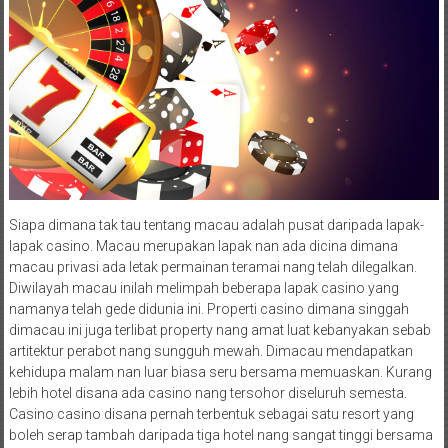
Siapa dimana tak tau tentang macau adalah pusat daripada lapak-
lapak casino. Macau merupakan lapak nan ada dicina dimana
macau privasi ada letak permainan teramai nang telah dilegalkan.
Diwilayah macau inilah melimpah beberapa lapak casino yang
namanya telah gede didunia ini. Properti casino dimana singgah
dimacau ini juga terlibat property nang amat luat kebanyakan sebab
artitektur perabot nang sungguh mewah. Dimacau mendapatkan
kehidupa malam nan luar biasa seru bersama memuaskan. Kurang
lebih hotel disana ada casino nang tersohor diseluruh semesta.
Casino casino disana pernah terbentuk sebagai satu resort yang
boleh serap tambah daripada tiga hotel nang sangat tinggi bersama