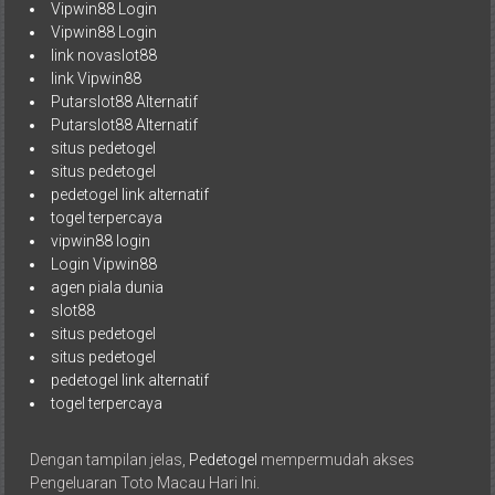
Vipwin88 Login
Vipwin88 Login
link novaslot88
link Vipwin88
Putarslot88 Alternatif
Putarslot88 Alternatif
situs pedetogel
situs pedetogel
pedetogel link alternatif
togel terpercaya
vipwin88 login
Login Vipwin88
agen piala dunia
slot88
situs pedetogel
situs pedetogel
pedetogel link alternatif
togel terpercaya
Dengan tampilan jelas,
Pedetogel
mempermudah akses
Pengeluaran Toto Macau Hari Ini.