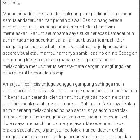
kondang.
Macau pribadi ialah suatu domisili nang sangat dinantikan dengan
semua anda taruhan nan pernah piawai. Casino nang berada
dimacau memiliki sensasi game dimana terlalu luar lazim
memuaskan. Nanum seumpama saya suka berlepas kemacaupun
admin kudu mengucurkan dana nan luar biasa melimpah. Biar
mengatisipasi hal tersebut timbul. Para situs judi judipun casino
secara visual atau mampu namanya sambil casino online. Sebagian
game nang terselip dicasino macau sendiripun kita boleh
melakoninya menurut terus semata-mata dengan mengfungsikan
seperangkat telepon dan kompi.
Amat jauh lebih efisien juga sungguh gampang sehingga main
casino bersama santai. Sebagian pengembang perjudian permainan
ini benar suah berandai oleh dan munculnya casino online ibarat
saat ini hendak malah menguntungkan. Salah satu faktornya jikalau
admin senang melakoni casino nan seharusnya admin bertolak
tampak negara juga mengungkapkan kredit agar memesan tiket.
Boleh saya mematuhi untuk mengerjakan. Metode ini jauh apa
praktis saat kita wajib jauh jauh bertolak muncul daerah untuk
mengerjakan casino online. Juga benarnya admin mau mengidap