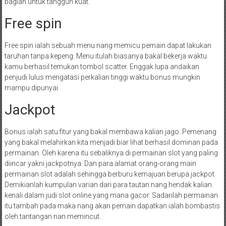
bagian untuk tangguh kuat.
Free spin
Free spin ialah sebuah menu nang memicu pemain dapat lakukan
taruhan tanpa kepeng. Menu itulah biasanya bakal bekerja waktu
kamu berhasil temukan tombol scatter. Enggak lupa andaikan
penjudi lulus mengatasi perkalian tinggi waktu bonus mungkin
mampu dipunyai.
Jackpot
Bonus ialah satu fitur yang bakal membawa kalian jago. Pemenang
yang bakal melahirkan kita menjadi biar lihat berhasil dominan pada
permainan. Oleh karena itu sebaliknya di permainan slot yang paling
diincar yakni jackpotnya. Dan para alamat orang-orang main
permainan slot adalah sehingga berburu kemajuan berupa jackpot.
Demikianlah kumpulan varian dari para tautan nang hendak kalian
kenali dalam judi slot online yang mana gacor. Sadarilah permainan
itu tambah pada maka nang akan pemain dapatkan ialah bombastis
oleh tantangan nan memincut.