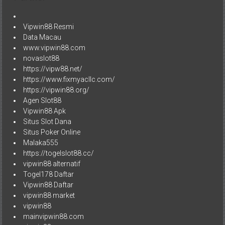
Vipwin88 Resmi
Data Macau
www.vipwin88.com
novaslot88
https://vipw88.net/
https://www.fixmyacllc.com/
https://vipwin88.org/
Agen Slot88
Vipwin88 Apk
Situs Slot Dana
Situs Poker Online
Malaka555
https://togelslot88.cc/
vipwin88 alternatif
Togel178 Daftar
Vipwin88 Daftar
vipwin88 market
vipwin88
mainvipwin88.com