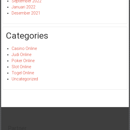
September 2022
Januari 2022
Desember 2021
Categories
Casino Online
Judi Online
Poker Online
Slot Online
Togel Online
Uncategorized
Partner