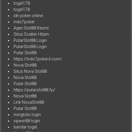
togel178
togel178
idn poker online
indo7poker
Agen Slot88 Resmi
Situs Scatter Hitam
PutarSlot88 Login
PutarSlot88 Login
Putar Slot88
https://indo7poker.it.com/
Nova Slot88
Situs Nova Slot88
Nova Slot88
Putar Slot88
https://putarslot88.fyi/
Nova Slot88
Link NovaSlot88
Putar Slot88
mingtoto login
vipwin88 login
bandar togel