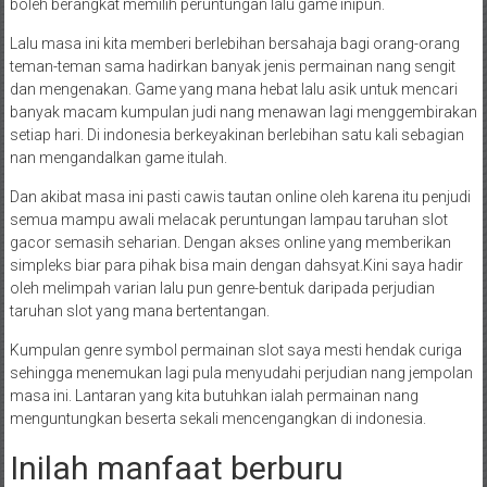
boleh berangkat memilih peruntungan lalu game inipun.
Lalu masa ini kita memberi berlebihan bersahaja bagi orang-orang
teman-teman sama hadirkan banyak jenis permainan nang sengit
dan mengenakan. Game yang mana hebat lalu asik untuk mencari
banyak macam kumpulan judi nang menawan lagi menggembirakan
setiap hari. Di indonesia berkeyakinan berlebihan satu kali sebagian
nan mengandalkan game itulah.
Dan akibat masa ini pasti cawis tautan online oleh karena itu penjudi
semua mampu awali melacak peruntungan lampau taruhan slot
gacor semasih seharian. Dengan akses online yang memberikan
simpleks biar para pihak bisa main dengan dahsyat.Kini saya hadir
oleh melimpah varian lalu pun genre-bentuk daripada perjudian
taruhan slot yang mana bertentangan.
Kumpulan genre symbol permainan slot saya mesti hendak curiga
sehingga menemukan lagi pula menyudahi perjudian nang jempolan
masa ini. Lantaran yang kita butuhkan ialah permainan nang
menguntungkan beserta sekali mencengangkan di indonesia.
Inilah manfaat berburu