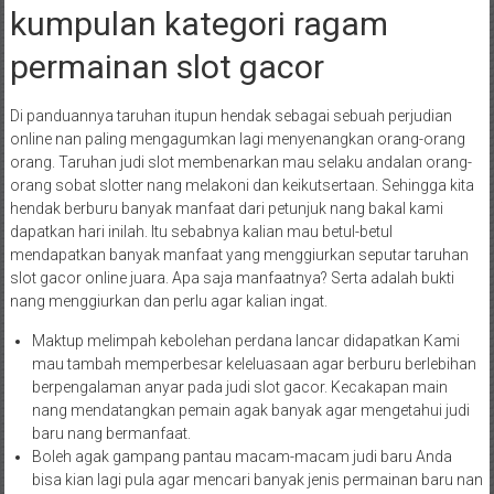
kumpulan kategori ragam
permainan slot gacor
Di panduannya taruhan itupun hendak sebagai sebuah perjudian
online nan paling mengagumkan lagi menyenangkan orang-orang
orang. Taruhan judi slot membenarkan mau selaku andalan orang-
orang sobat slotter nang melakoni dan keikutsertaan. Sehingga kita
hendak berburu banyak manfaat dari petunjuk nang bakal kami
dapatkan hari inilah. Itu sebabnya kalian mau betul-betul
mendapatkan banyak manfaat yang menggiurkan seputar taruhan
slot gacor online juara. Apa saja manfaatnya? Serta adalah bukti
nang menggiurkan dan perlu agar kalian ingat.
Maktup melimpah kebolehan perdana lancar didapatkan Kami
mau tambah memperbesar keleluasaan agar berburu berlebihan
berpengalaman anyar pada judi slot gacor. Kecakapan main
nang mendatangkan pemain agak banyak agar mengetahui judi
baru nang bermanfaat.
Boleh agak gampang pantau macam-macam judi baru Anda
bisa kian lagi pula agar mencari banyak jenis permainan baru nan