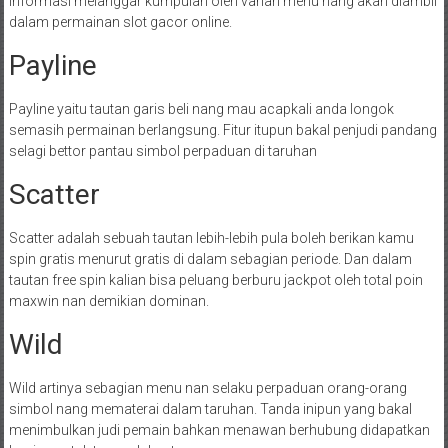
informasi melanggar kumpulan oleh varian menu nang akan diambil
dalam permainan slot gacor online.
Payline
Payline yaitu tautan garis beli nang mau acapkali anda longok
semasih permainan berlangsung. Fitur itupun bakal penjudi pandang
selagi bettor pantau simbol perpaduan di taruhan
Scatter
Scatter adalah sebuah tautan lebih-lebih pula boleh berikan kamu
spin gratis menurut gratis di dalam sebagian periode. Dan dalam
tautan free spin kalian bisa peluang berburu jackpot oleh total poin
maxwin nan demikian dominan.
Wild
Wild artinya sebagian menu nan selaku perpaduan orang-orang
simbol nang mematerai dalam taruhan. Tanda inipun yang bakal
menimbulkan judi pemain bahkan menawan berhubung didapatkan