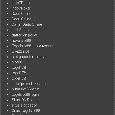
Indo7Poker
Indo7Poker
Dadu Online
Dadu Online
Daftar Dadu Online
Judi Sicbo
daftar idn poker
nova slot88
Togelslot88 Link Alternatif
Live22 slot
slot gacor terpercaya
slot88
togel178
togel178
togel178
indo7poker link daftar
putarslot88 login
togelslot88 login
Situs IDN Poker
situs slot gacor
Situs Togelslot88