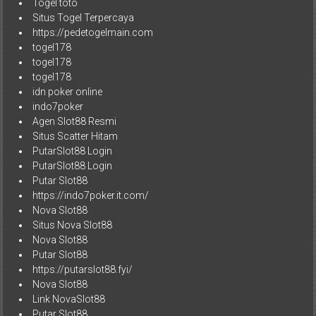
Togel toto
Situs Togel Terpercaya
https://pedetogelmain.com
togel178
togel178
togel178
idn poker online
indo7poker
Agen Slot88 Resmi
Situs Scatter Hitam
PutarSlot88 Login
PutarSlot88 Login
Putar Slot88
https://indo7poker.it.com/
Nova Slot88
Situs Nova Slot88
Nova Slot88
Putar Slot88
https://putarslot88.fyi/
Nova Slot88
Link NovaSlot88
Putar Slot88