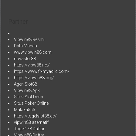
Partner
Vipwin88 Resmi
Data Macau
www.vipwin88.com
novaslot88
https://vipw88.net/
https://www.fixmyacllc.com/
https://vipwin88.org/
Agen Slot88
Vipwin88 Apk
Situs Slot Dana
Situs Poker Online
Malaka555
https://togelslot88.cc/
vipwin88 alternatif
Togel178 Daftar
Vipwin88 Daftar