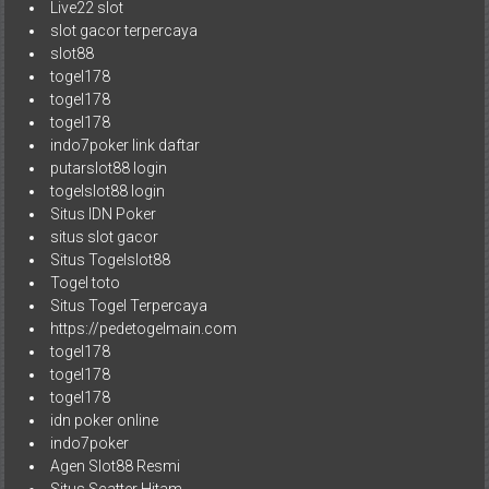
Live22 slot
slot gacor terpercaya
slot88
togel178
togel178
togel178
indo7poker link daftar
putarslot88 login
togelslot88 login
Situs IDN Poker
situs slot gacor
Situs Togelslot88
Togel toto
Situs Togel Terpercaya
https://pedetogelmain.com
togel178
togel178
togel178
idn poker online
indo7poker
Agen Slot88 Resmi
Situs Scatter Hitam