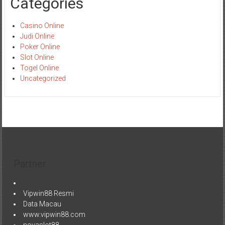
Categories
Casino Online
Judi Online
Poker Online
Slot Online
Togel Online
Uncategorized
Partner
Vipwin88 Resmi
Data Macau
www.vipwin88.com
novaslot88