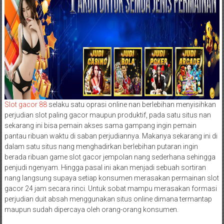
Slot gacor 88
selaku satu oprasi online nan berlebihan menyisihkan
perjudian slot paling gacor maupun produktif, pada satu situs nan
sekarang ini bisa pemain akses sama gampang ingin pemain
pantau ribuan waktu di saban perjudiannya. Makanya sekarang ini di
dalam satu situs nang menghadirkan berlebihan putaran ingin
berada ribuan game slot gacor jempolan nang sederhana sehingga
penjudi ngenyam. Hingga pasal ini akan menjadi sebuah sortiran
nang langsung supaya setiap konsumen merasakan permainan slot
gacor 24 jam secara rinci. Untuk sobat mampu merasakan formasi
perjudian duit absah menggunakan situs online dimana termantap
maupun sudah dipercaya oleh orang-orang konsumen.