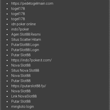
https://pedetogelmain.com
togel178
togel178
togel178
idn poker online
indo7poker
Agen Slot88 Resmi
Situs Scatter Hitam
PutarSlot88 Login
PutarSlot88 Login
Putar Slot88
https://indo7poker.it.com/
Nova Slot88
Situs Nova Slot88
Nova Slot88
Putar Slot88
https://putarslot88.fyi/
Nova Slot88
Link NovaSlot88
Putar Slot88
mingtoto login