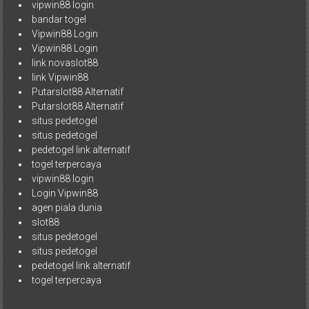
vipwin88 login
bandar togel
Vipwin88 Login
Vipwin88 Login
link novaslot88
link Vipwin88
Putarslot88 Alternatif
Putarslot88 Alternatif
situs pedetogel
situs pedetogel
pedetogel link alternatif
togel terpercaya
vipwin88 login
Login Vipwin88
agen piala dunia
slot88
situs pedetogel
situs pedetogel
pedetogel link alternatif
togel terpercaya