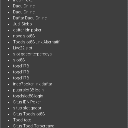
Indo7Poker
Dadu Online
Dadu Online
Daftar Dadu Online
Judi Sicbo
daftar idn poker
nova slot88
Togelslot88 Link Alternatif
Live22 slot
slot gacor terpercaya
slot88
togel178
togel178
togel178
indo7poker link daftar
putarslot88 login
togelslot88 login
Situs IDN Poker
situs slot gacor
Situs Togelslot88
Togel toto
Situs Togel Terpercaya