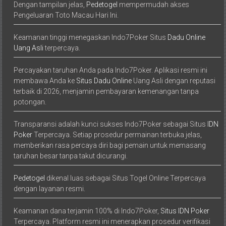
Dengan tampilan jelas,
Pedetogel
mempermudah akses
Pengeluaran Toto Macau Hari Ini.
Keamanan tinggi menegaskan Indo7Poker Situs
Dadu Online
Uang Asli
terpercaya.
Percayakan taruhan Anda pada Indo7Poker. Aplikasi resmi ini
membawa Anda ke
Situs Dadu Online
Uang Asli dengan reputasi
terbaik di 2026, menjamin pembayaran kemenangan tanpa
potongan.
Transparansi adalah kunci sukses Indo7Poker sebagai Situs
IDN
Poker
Terpercaya. Setiap prosedur permainan terbuka jelas,
memberikan rasa percaya diri bagi pemain untuk memasang
taruhan besar tanpa takut dicurangi.
Pedetogel
dikenal luas sebagai Situs Togel Online Terpercaya
dengan layanan resmi.
Keamanan dana terjamin 100% di Indo7Poker,
Situs IDN Poker
Terpercaya. Platform resmi ini menerapkan prosedur verifikasi