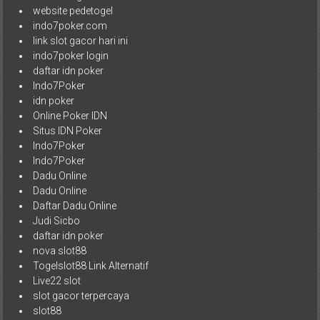
website pedetogel
indo7poker.com
link slot gacor hari ini
indo7poker login
daftar idn poker
Indo7Poker
idn poker
Online Poker IDN
Situs IDN Poker
Indo7Poker
Indo7Poker
Dadu Online
Dadu Online
Daftar Dadu Online
Judi Sicbo
daftar idn poker
nova slot88
Togelslot88 Link Alternatif
Live22 slot
slot gacor terpercaya
slot88