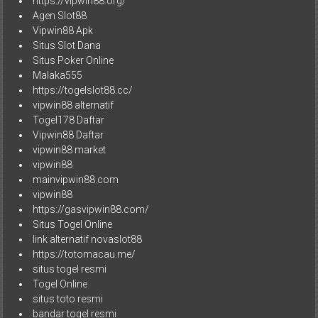
https://vipwin88.org/
Agen Slot88
Vipwin88 Apk
Situs Slot Dana
Situs Poker Online
Malaka555
https://togelslot88.cc/
vipwin88 alternatif
Togel178 Daftar
Vipwin88 Daftar
vipwin88 market
vipwin88
mainvipwin88.com
vipwin88
https://gasvipwin88.com/
Situs Togel Online
link alternatif novaslot88
https://totomacau.me/
situs togel resmi
Togel Online
situs toto resmi
bandar togel resmi