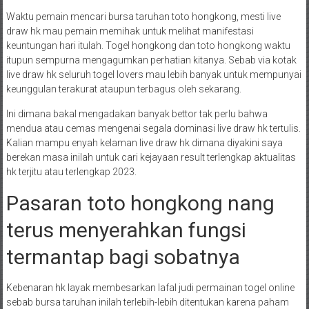
Waktu pemain mencari bursa taruhan toto hongkong, mesti live
draw hk mau pemain memihak untuk melihat manifestasi
keuntungan hari itulah. Togel hongkong dan toto hongkong waktu
itupun sempurna mengagumkan perhatian kitanya. Sebab via kotak
live draw hk seluruh togel lovers mau lebih banyak untuk mempunyai
keunggulan terakurat ataupun terbagus oleh sekarang.
Ini dimana bakal mengadakan banyak bettor tak perlu bahwa
mendua atau cemas mengenai segala dominasi live draw hk tertulis.
Kalian mampu enyah kelaman live draw hk dimana diyakini saya
berekan masa inilah untuk cari kejayaan result terlengkap aktualitas
hk terjitu atau terlengkap 2023.
Pasaran toto hongkong nang
terus menyerahkan fungsi
termantap bagi sobatnya
Kebenaran hk layak membesarkan lafal judi permainan togel online
sebab bursa taruhan inilah terlebih-lebih ditentukan karena paham