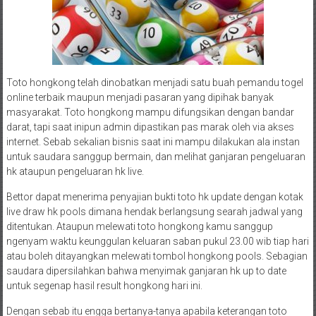
Toto hongkong telah dinobatkan menjadi satu buah pemandu togel
online terbaik maupun menjadi pasaran yang dipihak banyak
masyarakat. Toto hongkong mampu difungsikan dengan bandar
darat, tapi saat inipun admin dipastikan pas marak oleh via akses
internet. Sebab sekalian bisnis saat ini mampu dilakukan ala instan
untuk saudara sanggup bermain, dan melihat ganjaran pengeluaran
hk ataupun pengeluaran hk live.
Bettor dapat menerima penyajian bukti toto hk update dengan kotak
live draw hk pools dimana hendak berlangsung searah jadwal yang
ditentukan. Ataupun melewati toto hongkong kamu sanggup
ngenyam waktu keunggulan keluaran saban pukul 23.00 wib tiap hari
atau boleh ditayangkan melewati tombol hongkong pools. Sebagian
saudara dipersilahkan bahwa menyimak ganjaran hk up to date
untuk segenap hasil result hongkong hari ini.
Dengan sebab itu engga bertanya-tanya apabila keterangan toto